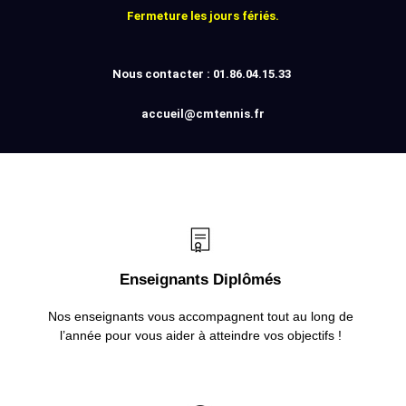
Fermeture les jours fériés.
Nous contacter : 01.86.04.15.33
accueil@cmtennis.fr
Enseignants Diplômés
Nos enseignants vous accompagnent tout au long de
l’année pour vous aider à atteindre vos objectifs !