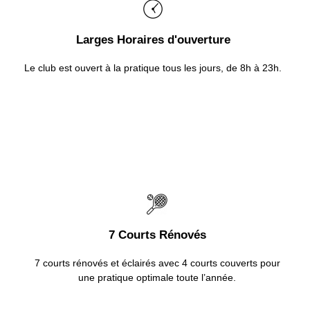
Larges Horaires d'ouverture
Le club est ouvert à la pratique tous les jours, de 8h à 23h.
7 Courts Rénovés
7 courts rénovés et éclairés avec 4 courts couverts pour
une pratique optimale toute l’année.