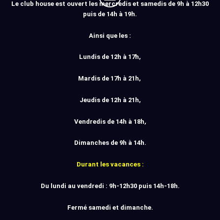
Le club house est ouvert les mercredis et samedis de 9h à 12h30
puis de 14h à 19h.
Ainsi que les :
Lundis de 12h à 17h,
Mardis de 17h à 21h,
Jeudis de 12h à 21h,
Vendredis de 14h à 18h,
Dimanches de 9h à 14h.
Durant les vacances :
Du lundi au vendredi : 9h-12h30 puis 14h-18h.
Fermé samedi et dimanche.