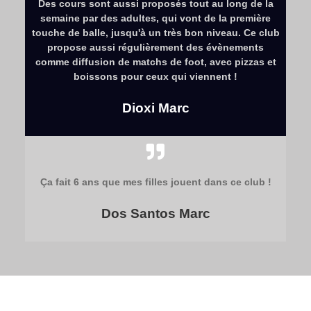
Des cours sont aussi proposés tout au long de la
semaine par des adultes, qui vont de la première
touche de balle, jusqu'à un très bon niveau. Ce club
propose aussi régulièrement des évènements
comme diffusion de matchs de foot, avec pizzas et
boissons pour ceux qui viennent !
Dioxi Marc
Ça fait 6 ans que mes filles jouent dans ce club !
Dos Santos Marc