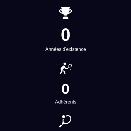
0
Années d'existence
0
Adhérents