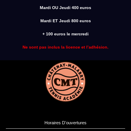
Mardi OU Jeudi 400 euros
Mardi ET Jeudi 800 euros
+ 100 euros le mercredi
Ne sont pas inclus la licence et l’adhésion.
Horaires D'ouvertures