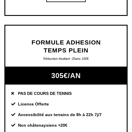
FORMULE ADHESION
TEMPS PLEIN
Réduction étudiant -25ans 100€
305€/AN
PAS DE COURS DE TENNIS
Licence Offerte
Accessibilité aux terrains de 8h à 22h 7j/7
Non châtenaysiens +20€