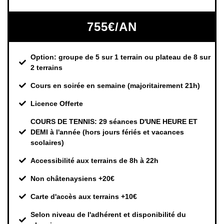
755€/AN
Option: groupe de 5 sur 1 terrain ou plateau de 8 sur
2 terrains
Cours en soirée en semaine (majoritairement 21h)
Licence Offerte
COURS DE TENNIS: 29 séances D'UNE HEURE ET
DEMI à l'année (hors jours fériés et vacances
scolaires)
Accessibilité aux terrains de 8h à 22h
Non châtenaysiens +20€
Carte d'accès aux terrains +10€
Selon niveau de l'adhérent et disponibilité du