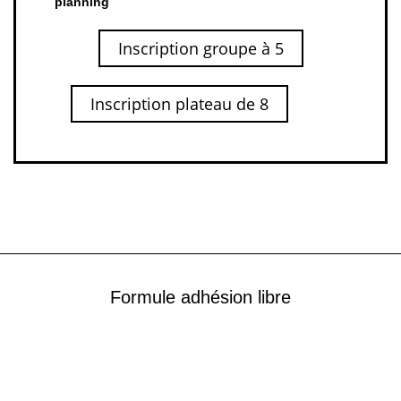
planning
Inscription groupe à 5
Inscription plateau de 8
Formule adhésion libre