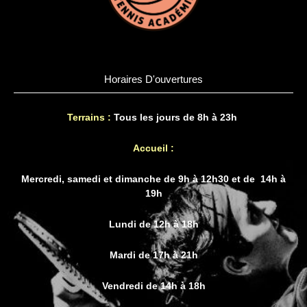
Horaires D'ouvertures
Terrains :
Tous les jours de 8h à 23h
Accueil :
Mercredi, samedi et dimanche de 9h à 12h30 et de 14h à
19h
Lundi de 12h à 18h
Mardi de 17h à 21h
Vendredi de 14h à 18h