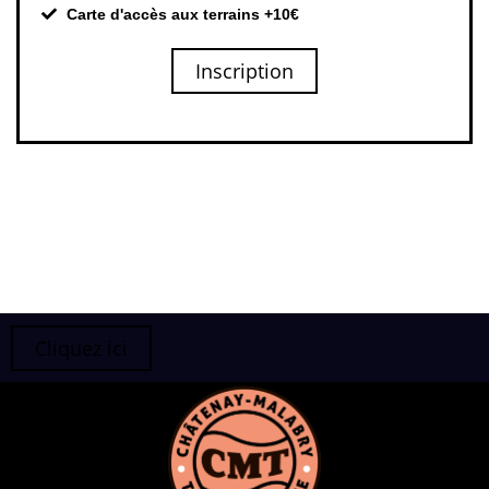
Carte d'accès aux terrains +10€
Inscription
Cliquez ici