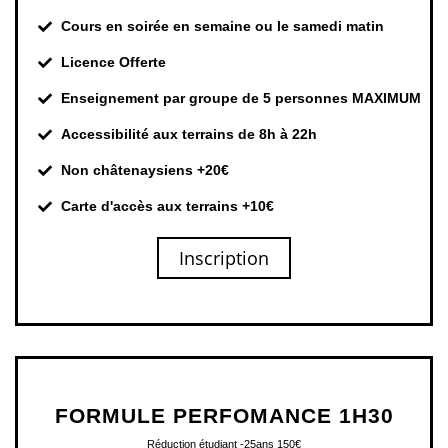
Cours en soirée en semaine ou le samedi matin
Licence Offerte
Enseignement par groupe de 5 personnes MAXIMUM
Accessibilité aux terrains de 8h à 22h
Non châtenaysiens +20€
Carte d'accès aux terrains +10€
Inscription
FORMULE PERFOMANCE 1H30
Réduction étudiant -25ans 150€