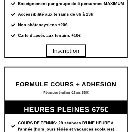
Enseignement par groupe de 5 personnes MAXIMUM
Accessibilité aux terrains de 8h à 23h
Non châtenaysiens +20€
Carte d'accès aux terrains +10€
Inscription
FORMULE COURS + ADHESION
Réduction étudiant -25ans 150€
HEURES PLEINES 675€
COURS DE TENNIS: 29 séances D'UNE HEURE à
l'année (hors jours fériés et vacances scolaires)