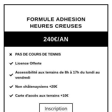
FORMULE ADHESION
HEURES CREUSES
240€/AN
PAS DE COURS DE TENNIS
Licence Offerte
Accessibilité aux terrains de 8h à 17h du lundi au
vendredi
Non châtenaysiens +20€
Carte d'accès aux terrains +10€
Inscription