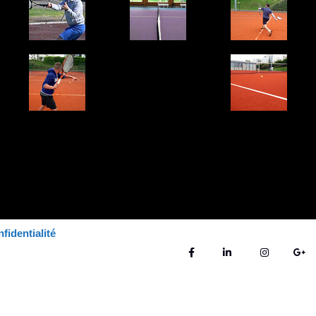
fidentialité