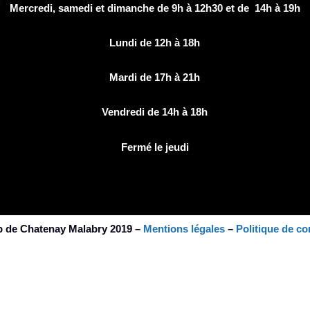
Mercredi, samedi et dimanche de 9h à 12h30 et de 14h à 19h
Lundi de 12h à 18h
Mardi de 17h à 21h
Vendredi de 14h à 18h
Fermé le jeudi
b de Chatenay Malabry 2019 –
Mentions légales
–
Politique de con