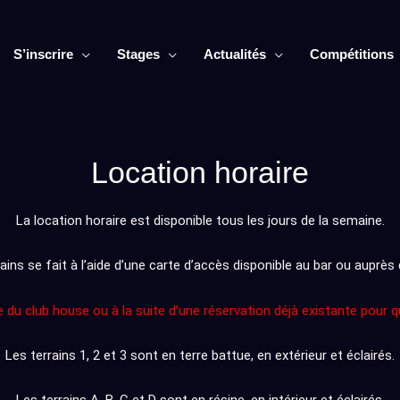
S’inscrire
Stages
Actualités
Compétitions
Location horaire
La location horaire est disponible tous les jours de la semaine.
ains se fait à l’aide d’une carte d’accès disponible au bar ou auprès
e du club house ou à la suite d’une réservation déjà existante pour
Les terrains 1, 2 et 3 sont en terre battue, en extérieur et éclairés.