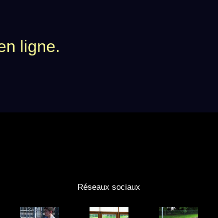
n ligne.
Réseaux sociaux