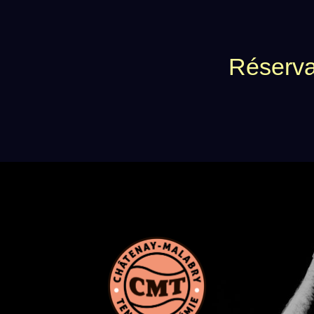
Réserva