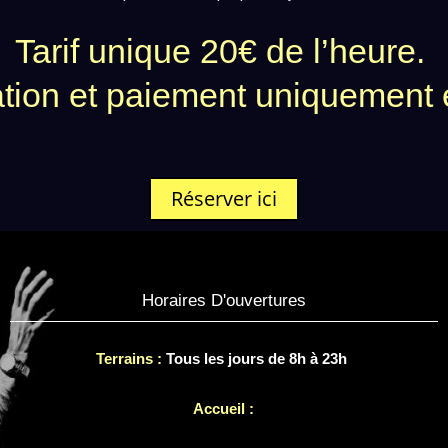
Tarif unique 20€ de l’heure.
tion et paiement uniquement e
Réserver ici
Horaires D'ouvertures
Terrains :
Tous les jours de 8h à 23h
Accueil :