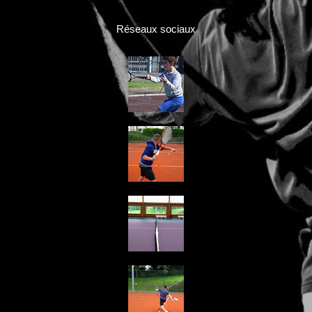
Réseaux sociaux