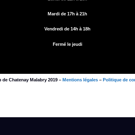
Mardi de 17h à 21h
Vendredi de 14h à 18h
Fermé le jeudi
b de Chatenay Malabry 2019 –
Mentions légales
–
Politique de con