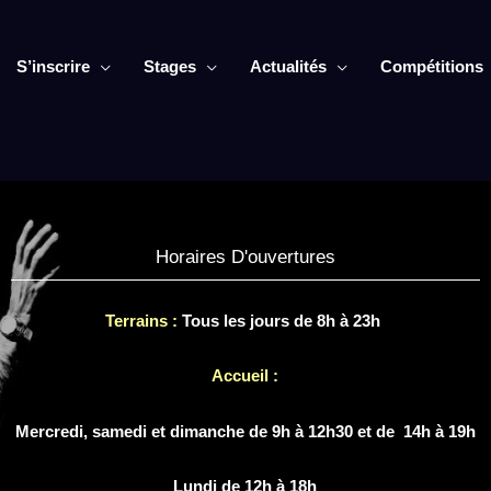
S’inscrire
Stages
Actualités
Compétitions
Horaires D'ouvertures
Terrains :
Tous les jours de 8h à 23h
Accueil :
Mercredi, samedi et dimanche de 9h à 12h30 et de 14h à 19h
Lundi de 12h à 18h