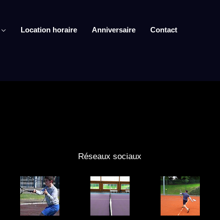
Location horaire
Anniversaire
Contact
Réseaux sociaux