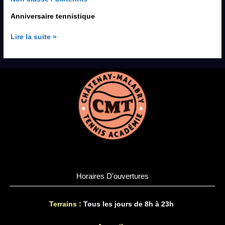
Anniversaire tennistique
Lire la suite »
Horaires D'ouvertures
Terrains :
Tous les jours de 8h à 23h