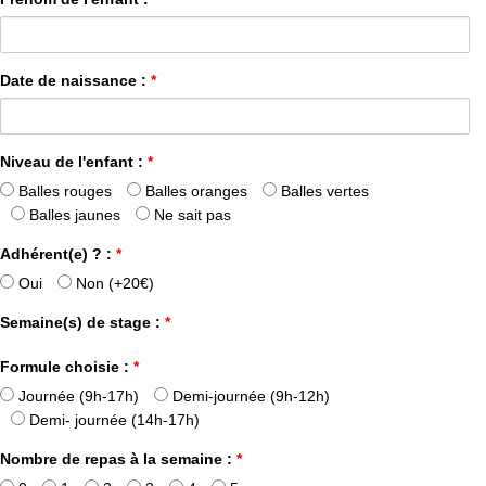
Date de naissance :
*
Niveau de l'enfant :
*
Balles rouges
Balles oranges
Balles vertes
Balles jaunes
Ne sait pas
Adhérent(e) ? :
*
Oui
Non (+20€)
Semaine(s) de stage :
*
Formule choisie :
*
Journée (9h-17h)
Demi-journée (9h-12h)
Demi- journée (14h-17h)
Nombre de repas à la semaine :
*