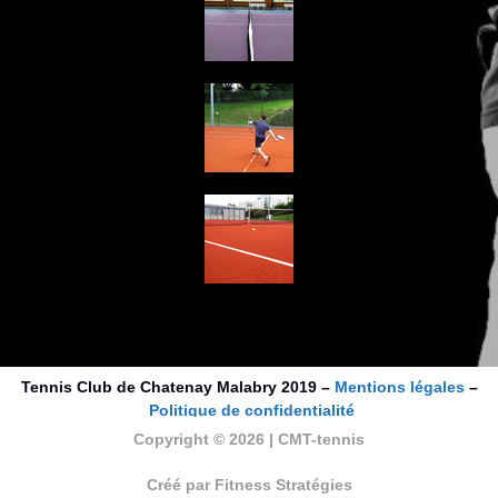
Tennis Club de Chatenay Malabry 2019 –
Mentions légales
–
Politique de confidentialité
Copyright © 2026 | CMT-tennis
Créé par Fitness Stratégies