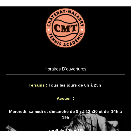
Horaires D'ouvertures
Terrains :
Tous les jours de 8h à 23h
Accueil :
Mercredi, samedi et dimanche de 9h à 12h30 et de 14h à
19h
Lundi de 12h à 18h